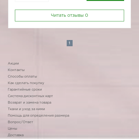
Читать отзывы
0
1
Акции
Контакты
Способы оплаты
Как сделать покупку
Гарантийные сроки
Система дисконтных карт
Возврат и замена товара
Ткани и уход за ними
Помощь для определения размера
Вопрос/Ответ
Цены
Доставка