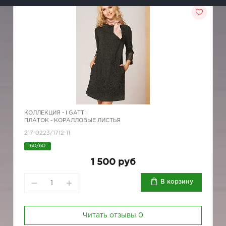
КОЛЛЕКЦИЯ -
I GATTI
ПЛАТОК - КОРАЛЛОВЫЕ ЛИСТЬЯ
217-0223/1712-11
60/60
1 500 руб
В корзину
Читать отзывы
0