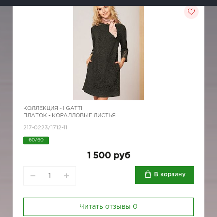
КОЛЛЕКЦИЯ -
I GATTI
ПЛАТОК - КОРАЛЛОВЫЕ ЛИСТЬЯ
217-0223/1712-11
60/60
1 500 руб
В корзину
Читать отзывы
0