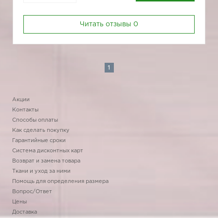
Читать отзывы
0
1
Акции
Контакты
Способы оплаты
Как сделать покупку
Гарантийные сроки
Система дисконтных карт
Возврат и замена товара
Ткани и уход за ними
Помощь для определения размера
Вопрос/Ответ
Цены
Доставка