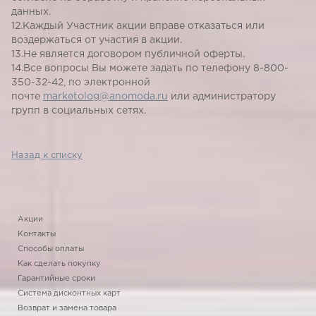
данных.
12.Каждый Участник акции вправе отказаться или
воздержаться от участия в акции.
13.Не является договором публичной оферты.
14.Все вопросы Вы можете задать по телефону 8-800-
350-32-42, по электронной
почте
marketolog@anomoda.ru
или администратору
групп в социальных сетях.
Назад к списку
Акции
Контакты
Способы оплаты
Как сделать покупку
Гарантийные сроки
Система дисконтных карт
Возврат и замена товара