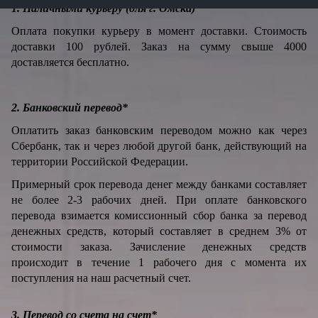
1. Наличными курьеру (для г. Омска)
Оплата покупки курьеру в момент доставки. Стоимость
доставки 100 рублей. Заказ на сумму свыше 4000
доставляется бесплатно.
2. Банковский перевод*
Оплатить заказ банковским переводом можно как через
Сбербанк, так и через любой другой банк, действующий на
территории Российской Федерации.
Примерный срок перевода денег между банками составляет
не более 2-3 рабочих дней. При оплате банковского
перевода взимается комиссионный сбор банка за перевод
денежных средств, который составляет в среднем 3% от
стоимости заказа. Зачисление денежных средств
происходит в течение 1 рабочего дня с момента их
поступления на наш расчетный счет.
3. Перевод со счета на счет*