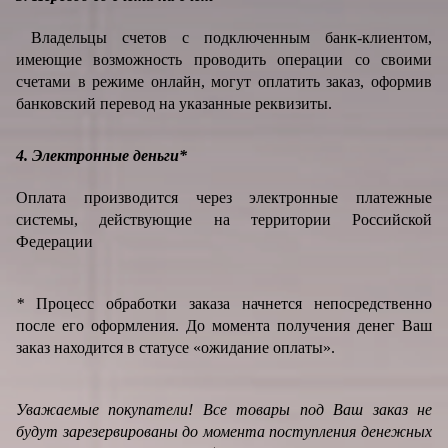
Владельцы счетов с подключенным банк-клиентом,
имеющие возможность проводить операции со своими
счетами в режиме онлайн, могут оплатить заказ, оформив
банковский перевод на указанные реквизиты.
4. Электронные деньги*
Оплата производится через электронные платежные
системы, действующие на территории Российской
Федерации
*
Процесс обработки заказа начнется непосредственно
после его оформления. До момента получения денег Ваш
заказ находится в статусе «ожидание оплаты».
Уважаемые покупатели! Все товары под Ваш заказ не
будут зарезервированы до момента поступления денежных