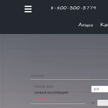
8-800-300-3779
Акции
Ка
КАТАЛОГ
ТИП ОДЕЖ
СТИЛЬ АНО
ВСЕ
НОВАЯ КОЛЛЕКЦИЯ
РОЗНИЧНАЯ
СКИДКА
ОТ