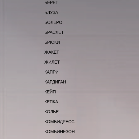
БЕРЕТ
БЛУЗА
БОЛЕРО
БРАСЛЕТ
БРЮКИ
ЖАКЕТ
ЖИЛЕТ
КАПРИ
КАРДИГАН
КЕЙП
КЕПКА
КОЛЬЕ
КОМБИДРЕСС
КОМБИНЕЗОН