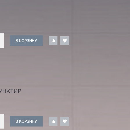
В КОРЗИНУ
УНКТИР
В КОРЗИНУ