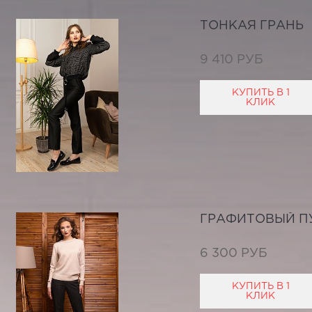
ТОНКАЯ ГРАНЬ
9 410 РУБ
КУПИТЬ В 1
КЛИК
ГРАФИТОВЫЙ П
6 300 РУБ
КУПИТЬ В 1
КЛИК