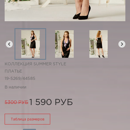
КОЛЛЕКЦИЯ SUMMER STYLE
ПЛАТЬЕ
19-5269/44585
В наличии
1 590 РУБ
5300 РУБ
Таблица размеров