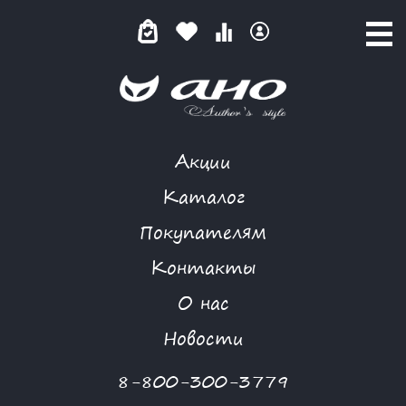
Акции
КОМБИНЕЗОН
Каталог
Покупателям
Контакты
КАТАЛОГ
О нас
ФИЛЬТР ТОВАРОВ
Новости
Категории товаров
8-800-300-3779