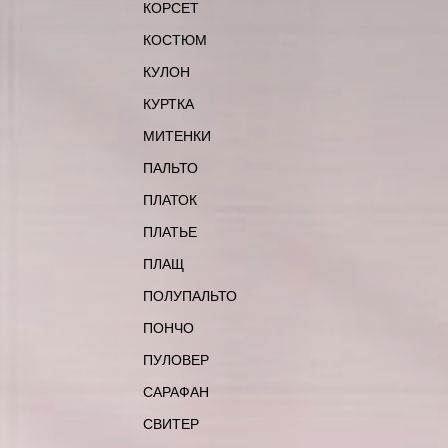
КОРСЕТ
КОСТЮМ
КУЛОН
КУРТКА
МИТЕНКИ
ПАЛЬТО
ПЛАТОК
ПЛАТЬЕ
ПЛАЩ
ПОЛУПАЛЬТО
ПОНЧО
ПУЛОВЕР
САРАФАН
СВИТЕР