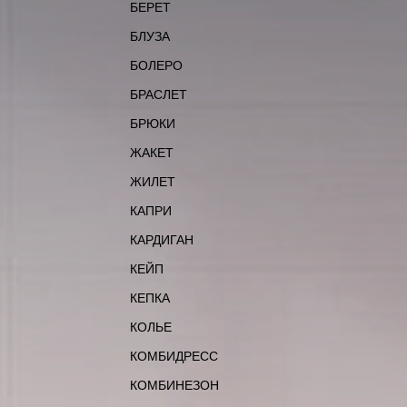
БЕРЕТ
БЛУЗА
БОЛЕРО
БРАСЛЕТ
БРЮКИ
ЖАКЕТ
ЖИЛЕТ
КАПРИ
КАРДИГАН
КЕЙП
КЕПКА
КОЛЬЕ
КОМБИДРЕСС
КОМБИНЕЗОН