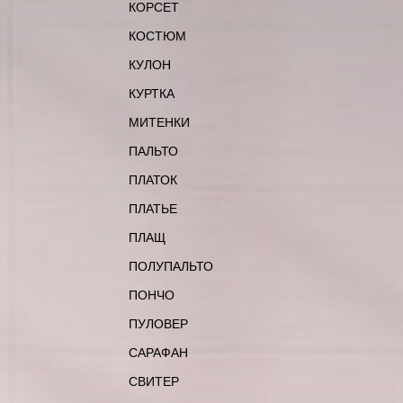
КОРСЕТ
КОСТЮМ
КУЛОН
КУРТКА
МИТЕНКИ
ПАЛЬТО
ПЛАТОК
ПЛАТЬЕ
ПЛАЩ
ПОЛУПАЛЬТО
ПОНЧО
ПУЛОВЕР
САРАФАН
СВИТЕР