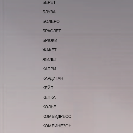
БЕРЕТ
БЛУЗА
БОЛЕРО
БРАСЛЕТ
БРЮКИ
ЖАКЕТ
ЖИЛЕТ
КАПРИ
КАРДИГАН
КЕЙП
КЕПКА
КОЛЬЕ
КОМБИДРЕСС
КОМБИНЕЗОН