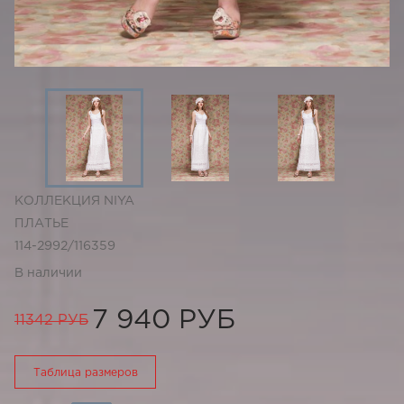
КОЛЛЕКЦИЯ NIYA
ПЛАТЬЕ
114-2992/116359
В наличии
7 940 РУБ
11342 РУБ
Таблица размеров