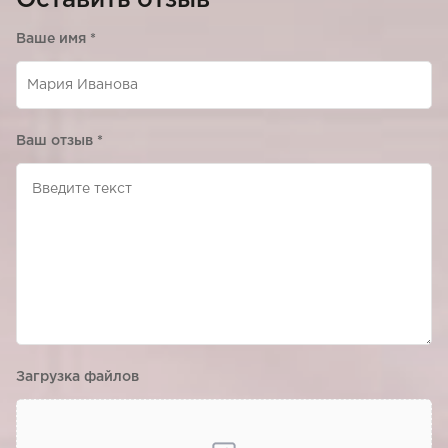
Оставить отзыв
Ваше имя
*
Ваш отзыв
*
Загрузка файлов