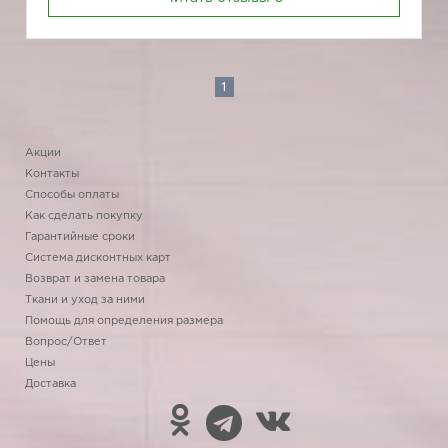
1
Акции
Контакты
Способы оплаты
Как сделать покупку
Гарантийные сроки
Система дисконтных карт
Возврат и замена товара
Ткани и уход за ними
Помощь для определения размера
Вопрос/Ответ
Цены
Доставка