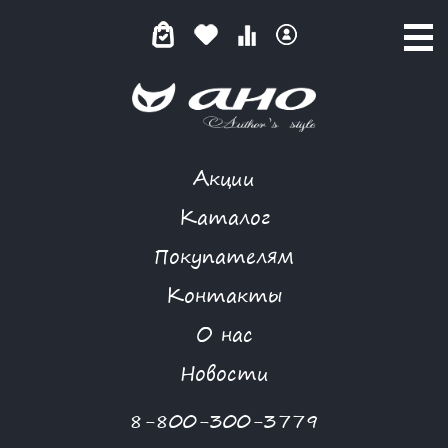
Акции
КОМБИНЕЗОН
Каталог
Покупателям
Контакты
КАТАЛОГ
О нас
ФИЛЬТР ТОВАРОВ
Новости
Категории товаров
8-800-300-3779