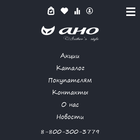
Акции
КОМБИНЕЗОН
Каталог
Покупателям
Контакты
КАТАЛОГ
О нас
ФИЛЬТР ТОВАРОВ
Новости
Категории товаров
8-800-300-3779