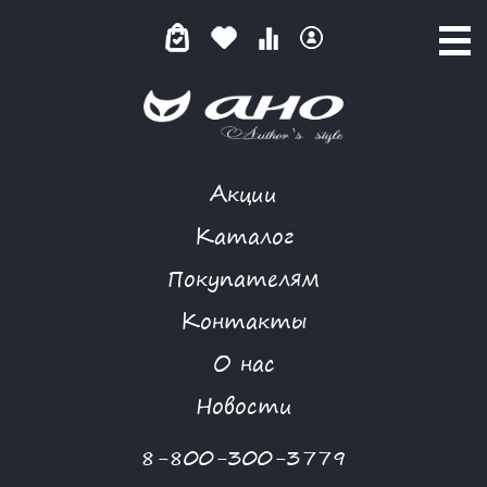
Акции
КОМБИНЕЗОН
Каталог
Покупателям
Контакты
КАТАЛОГ
О нас
ФИЛЬТР ТОВАРОВ
Новости
Категории товаров
8-800-300-3779