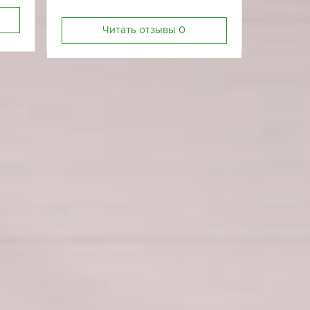
Читать отзывы
0