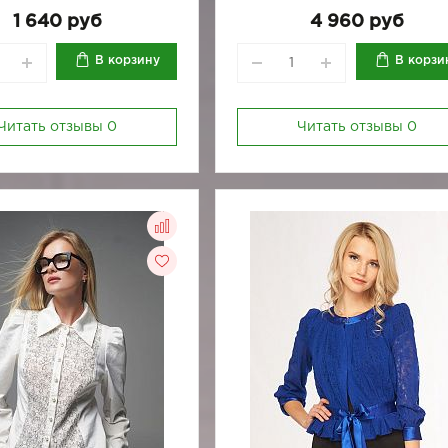
1 640 руб
4 960 руб
В корзину
В корзи
Читать отзывы
0
Читать отзывы
0