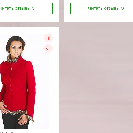
Читать отзывы
0
Читать отзывы
0