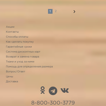
1
2
Акции
Контакты
Способы оплаты
Как сделать покупку
Гарантийные сроки
Система дисконтных карт
Возврат и замена товара
Ткани и уход за ними
Помощь для определения размера
Вопрос/Ответ
Цены
Доставка
8-800-300-3779