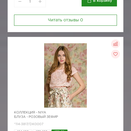
В корзину
Читать отзывы
0
КОЛЛЕКЦИЯ -
NIYA
БЛУЗА - РОЗОВЫЙ ЗЕФИР
*114-3817/DK0007