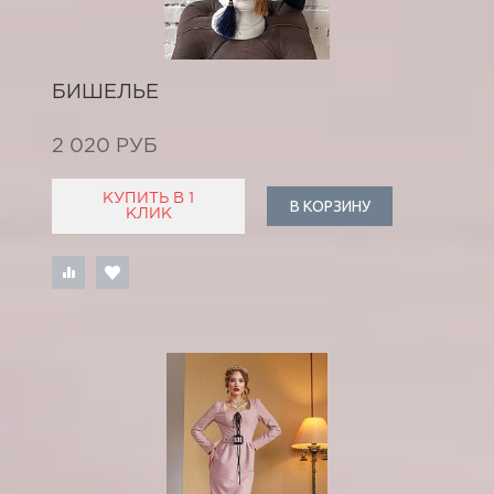
БИШЕЛЬЕ
2 020 РУБ
КУПИТЬ В 1
В КОРЗИНУ
КЛИК