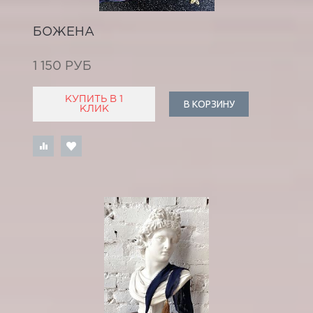
БОЖЕНА
1 150 РУБ
КУПИТЬ В 1
В КОРЗИНУ
КЛИК