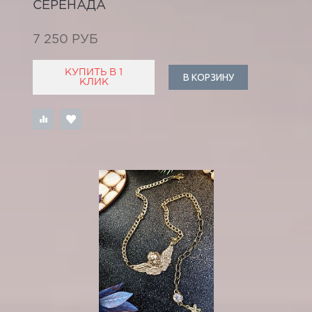
СЕРЕНАДА
7 250 РУБ
КУПИТЬ В 1
В КОРЗИНУ
КЛИК