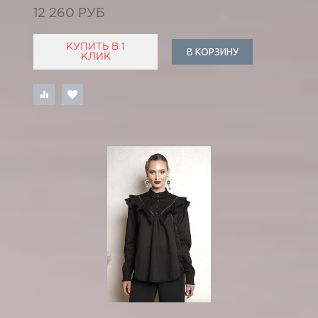
12 260 РУБ
КУПИТЬ В 1
В КОРЗИНУ
КЛИК