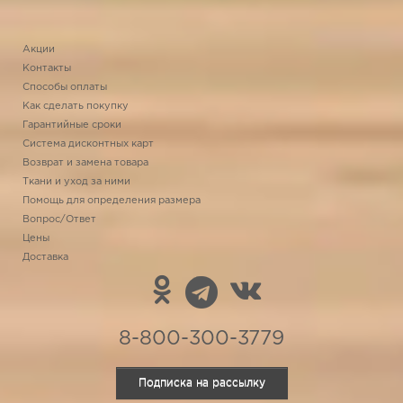
Акции
Контакты
Способы оплаты
Как сделать покупку
Гарантийные сроки
Система дисконтных карт
Возврат и замена товара
Ткани и уход за ними
Помощь для определения размера
Вопрос/Ответ
Цены
Доставка
8-800-300-3779
Подписка на рассылку