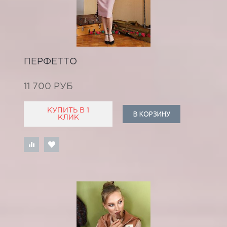
ПЕРФЕТТО
11 700 РУБ
КУПИТЬ В 1
В КОРЗИНУ
КЛИК