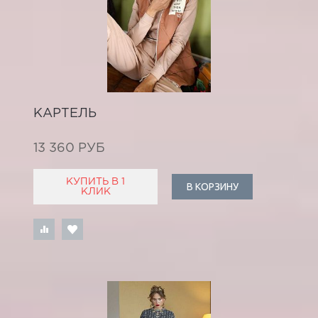
КАРТЕЛЬ
13 360 РУБ
КУПИТЬ В 1
В КОРЗИНУ
КЛИК