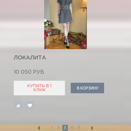
ЛОКАЛИТА
10 050 РУБ
КУПИТЬ В 1
В КОРЗИНУ
КЛИК
3
1
2
4
5