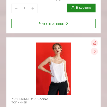
В корзину
Читать отзывы
0
КОЛЛЕКЦИЯ -
MORGANNA
ТОП - ИНЕЙ