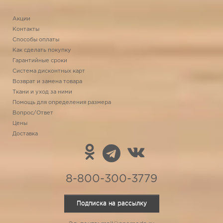
Акции
Контакты
Способы оплаты
Как сделать покупку
Гарантийные сроки
Система дисконтных карт
Возврат и замена товара
Ткани и уход за ними
Помощь для определения размера
Вопрос/Ответ
Цены
Доставка
8-800-300-3779
Подписка на рассылку