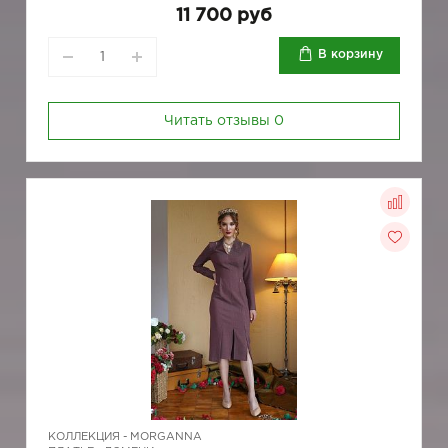
11 700 руб
В корзину
Читать отзывы
0
КОЛЛЕКЦИЯ -
MORGANNA