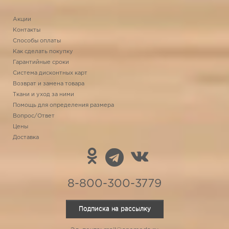
Акции
Контакты
Способы оплаты
Как сделать покупку
Гарантийные сроки
Система дисконтных карт
Возврат и замена товара
Ткани и уход за ними
Помощь для определения размера
Вопрос/Ответ
Цены
Доставка
8-800-300-3779
Подписка на рассылку