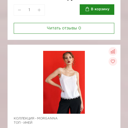
В корзину
Читать отзывы
0
КОЛЛЕКЦИЯ -
MORGANNA
ТОП - ИНЕЙ