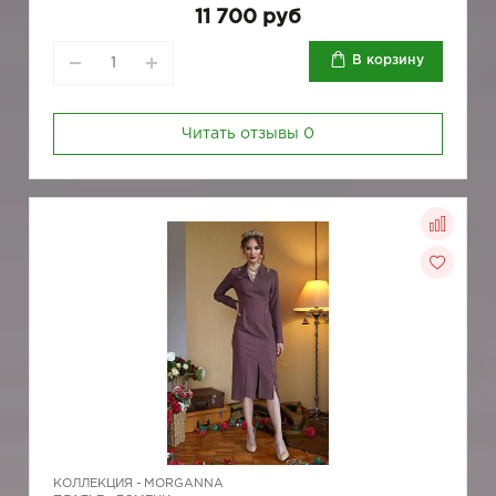
11 700 руб
В корзину
Читать отзывы
0
КОЛЛЕКЦИЯ -
MORGANNA