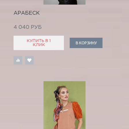
АРАБЕСК
4 040 РУБ
КУПИТЬ В 1
В КОРЗИНУ
КЛИК