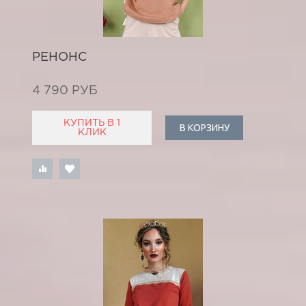
РЕНОНС
4 790 РУБ
КУПИТЬ В 1
В КОРЗИНУ
КЛИК