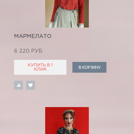
МАРМЕЛАТО
6 220 РУБ
КУПИТЬ В 1
В КОРЗИНУ
КЛИК