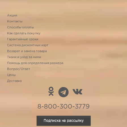
Акции
Контакты
Способы оплаты
Как сделать покупку
Гарантийные сроки
Система дисконтных карт
Возврат и замена товара
Ткани и уход за ними
Помощь для определения размера
Вопрос/Ответ
Цены
Доставка
8-800-300-3779
Подписка на рассылку