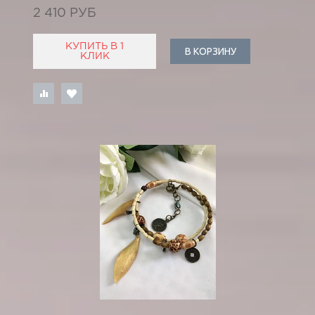
2 410 РУБ
КУПИТЬ В 1
В КОРЗИНУ
КЛИК