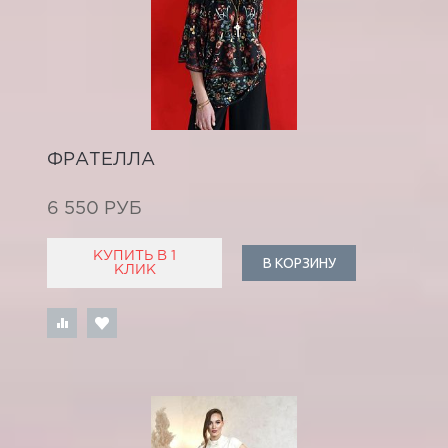
ФРАТЕЛЛА
6 550 РУБ
КУПИТЬ В 1
В КОРЗИНУ
КЛИК