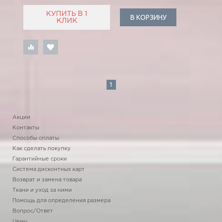
КУПИТЬ В 1
В КОРЗИНУ
КЛИК
1
Акции
Контакты
Способы оплаты
Как сделать покупку
Гарантийные сроки
Система дисконтных карт
Возврат и замена товара
Ткани и уход за ними
Помощь для определения размера
Вопрос/Ответ
Цены