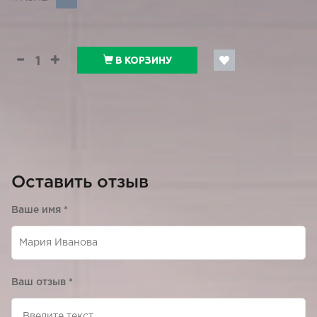
В КОРЗИНУ
Оставить отзыв
Ваше имя
*
Ваш отзыв
*