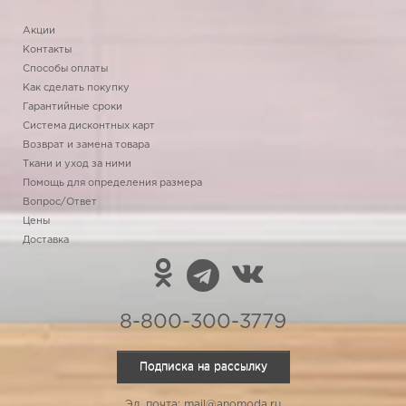
Акции
Контакты
Способы оплаты
Как сделать покупку
Гарантийные сроки
Система дисконтных карт
Возврат и замена товара
Ткани и уход за ними
Помощь для определения размера
Вопрос/Ответ
Цены
Доставка
8-800-300-3779
Подписка на рассылку
Эл. почта: mail@anomoda.ru