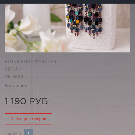
КОЛЛЕКЦИЯ MASCHERE
СЕРЬГИ
119-4848
В наличии
1 190 РУБ
Таблица размеров
1
РАЗМЕР