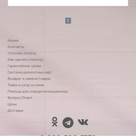
1
Акции
Контакты
Способы оплаты
Как сделать покупку
Гарантийные сроки
Система дисконтных карт
Возврат и замена товара
Ткани и уход за ними
Помощь для определения размера
Вопрос/Ответ
Цены
Доставка