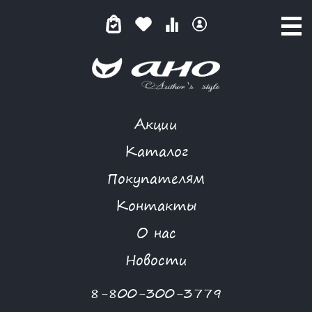
Акции
КОМБИНЕЗОН
Каталог
Покупателям
Контакты
КАТАЛОГ
О нас
ФИЛЬТР ТОВАРОВ
Новости
Категории товаров
8-800-300-3779