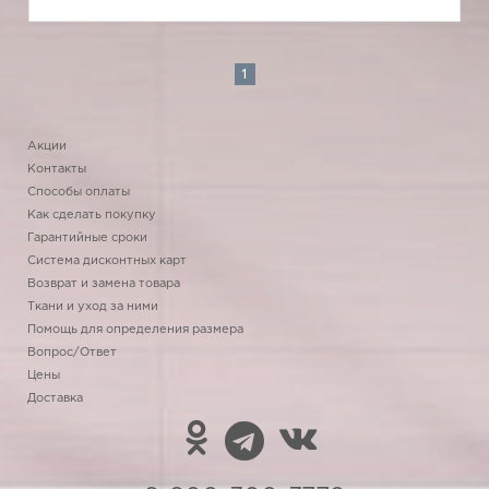
1
Акции
Контакты
Способы оплаты
Как сделать покупку
Гарантийные сроки
Система дисконтных карт
Возврат и замена товара
Ткани и уход за ними
Помощь для определения размера
Вопрос/Ответ
Цены
Доставка