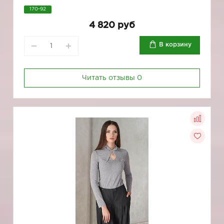
170-92
4 820 руб
В корзину
Читать отзывы
0