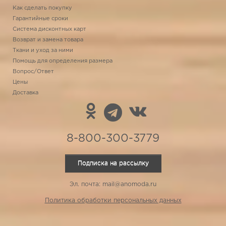
Как сделать покупку
Гарантийные сроки
Система дисконтных карт
Возврат и замена товара
Ткани и уход за ними
Помощь для определения размера
Вопрос/Ответ
Цены
Доставка
8-800-300-3779
Подписка на рассылку
Эл. почта: mail@anomoda.ru
Политика обработки персональных данных