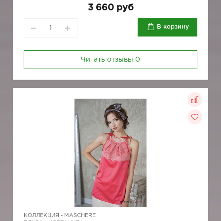
3 660 руб
В корзину
Читать отзывы
0
КОЛЛЕКЦИЯ -
MASCHERE