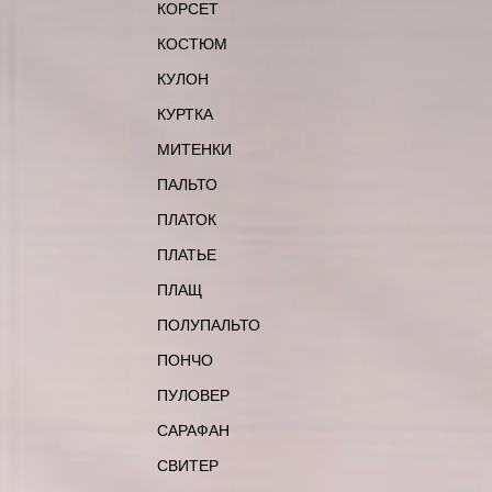
КОРСЕТ
КОСТЮМ
КУЛОН
КУРТКА
МИТЕНКИ
ПАЛЬТО
ПЛАТОК
ПЛАТЬЕ
ПЛАЩ
ПОЛУПАЛЬТО
ПОНЧО
ПУЛОВЕР
САРАФАН
СВИТЕР