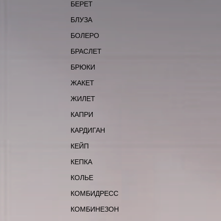
БЕРЕТ
БЛУЗА
БОЛЕРО
БРАСЛЕТ
БРЮКИ
ЖАКЕТ
ЖИЛЕТ
КАПРИ
КАРДИГАН
КЕЙП
КЕПКА
КОЛЬЕ
КОМБИДРЕСС
КОМБИНЕЗОН