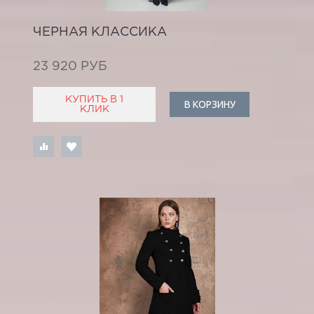
ЧЕРНАЯ КЛАССИКА
23 920 РУБ
КУПИТЬ В 1
В КОРЗИНУ
КЛИК