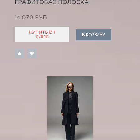
ГРАФИТОВАЯ ПОЛОСКА
14 070 РУБ
КУПИТЬ В 1
В КОРЗИНУ
КЛИК