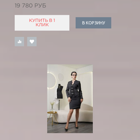
19 780 РУБ
КУПИТЬ В 1
В КОРЗИНУ
КЛИК