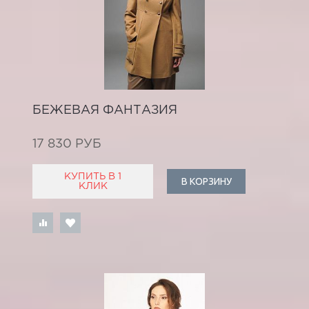
БЕЖЕВАЯ ФАНТАЗИЯ
17 830 РУБ
КУПИТЬ В 1
В КОРЗИНУ
КЛИК