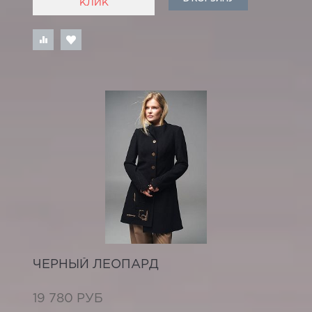
КЛИК
ЧЕРНЫЙ ЛЕОПАРД
19 780 РУБ