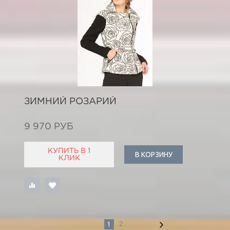
ЗИМНИЙ РОЗАРИЙ
9 970 РУБ
КУПИТЬ В 1
В КОРЗИНУ
КЛИК
1
2