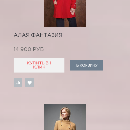
АЛАЯ ФАНТАЗИЯ
14 900 РУБ
КУПИТЬ В 1
В КОРЗИНУ
КЛИК