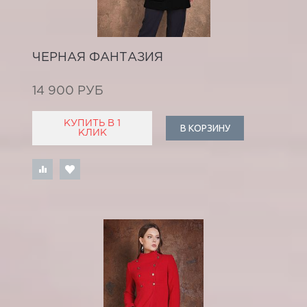
ЧЕРНАЯ ФАНТАЗИЯ
14 900 РУБ
КУПИТЬ В 1
В КОРЗИНУ
КЛИК