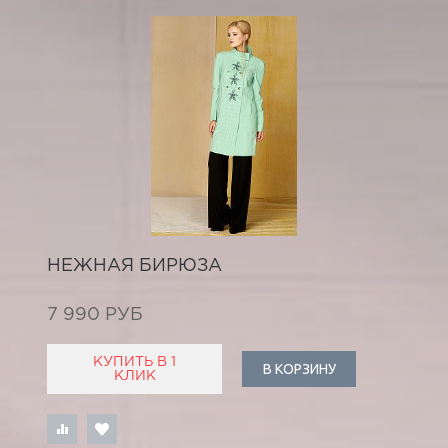
НЕЖНАЯ БИРЮЗА
7 990 РУБ
КУПИТЬ В 1
В КОРЗИНУ
КЛИК