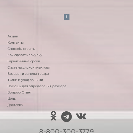
1
Акции
Контакты
Способы оплаты
Как сделать покупку
Гарантийные сроки
Система дисконтных карт
Возврат и замена товара
Ткани и уход за ними
Помощь для определения размера
Вопрос/Ответ
Цены
Доставка
8-800-300-3779