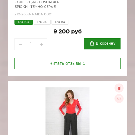
КОЛЛЕКЦИЯ -
LOSHADKA
БРЮКИ - ТЕМНО-СЕРЫЕ
210-2658/1/AIDA 0001
170-104
170-80
170-84
9 200 руб
В корзину
Читать отзывы
0