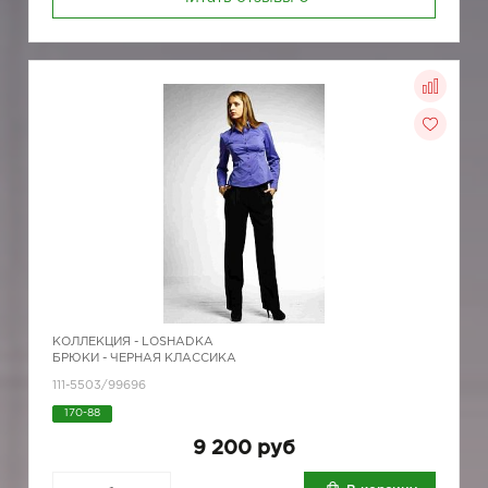
КОЛЛЕКЦИЯ -
LOSHADKA
БРЮКИ - ЧЕРНАЯ КЛАССИКА
111-5503/99696
170-88
9 200 руб