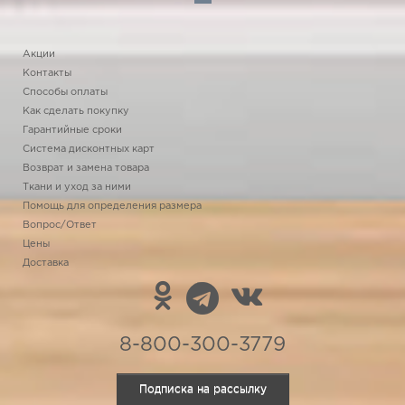
Акции
Контакты
Способы оплаты
Как сделать покупку
Гарантийные сроки
Система дисконтных карт
Возврат и замена товара
Ткани и уход за ними
Помощь для определения размера
Вопрос/Ответ
Цены
Доставка
8-800-300-3779
Подписка на рассылку