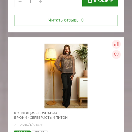
В корзину
Читать отзывы
0
КОЛЛЕКЦИЯ -
LOSHADKA
БРЮКИ - СЕРЕБРИСТЫЙ ПИТОН
211-2596/1/39026