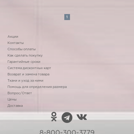
1
Акции
Контакты
Способы оплаты
Как сделать покупку
Гарантийные сроки
Система дисконтных карт
Возврат и замена товара
Ткани и уход за ними
Помощь для определения размера
Вопрос/Ответ
Цены
Доставка
8-800-300-3779