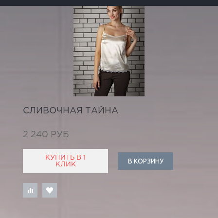
СЛИВОЧНАЯ ТАЙНА
2 240 РУБ
КУПИТЬ В 1
В КОРЗИНУ
КЛИК