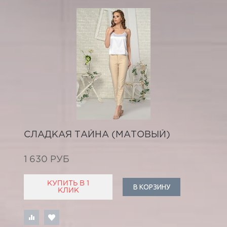
СЛАДКАЯ ТАЙНА (МАТОВЫЙ)
1 630 РУБ
КУПИТЬ В 1
В КОРЗИНУ
КЛИК