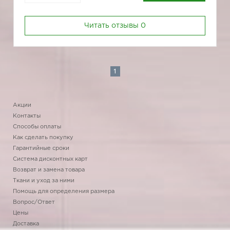
Читать отзывы
0
1
Акции
Контакты
Способы оплаты
Как сделать покупку
Гарантийные сроки
Система дисконтных карт
Возврат и замена товара
Ткани и уход за ними
Помощь для определения размера
Вопрос/Ответ
Цены
Доставка