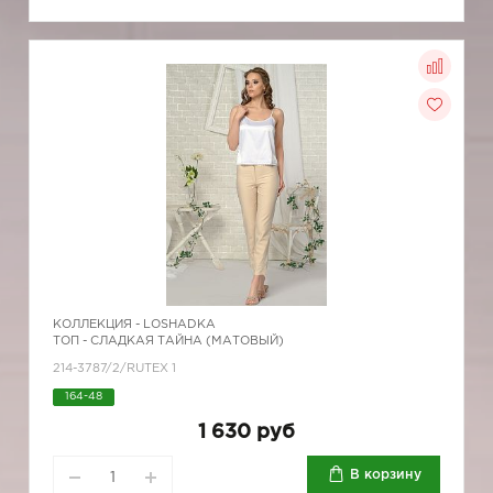
КОЛЛЕКЦИЯ -
LOSHADKA
ТОП - СЛАДКАЯ ТАЙНА (МАТОВЫЙ)
214-3787/2/RUTEX 1
164-48
1 630 руб
В корзину