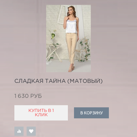
СЛАДКАЯ ТАЙНА (МАТОВЫЙ)
1 630 РУБ
КУПИТЬ В 1
В КОРЗИНУ
КЛИК