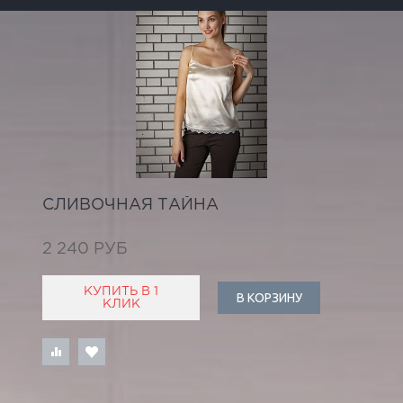
СЛИВОЧНАЯ ТАЙНА
2 240 РУБ
КУПИТЬ В 1
В КОРЗИНУ
КЛИК