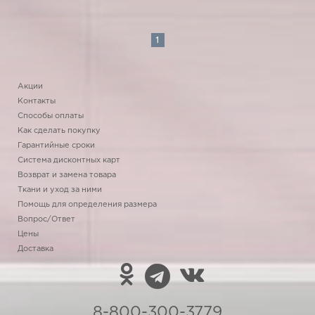
1
Акции
Контакты
Способы оплаты
Как сделать покупку
Гарантийные сроки
Система дисконтных карт
Возврат и замена товара
Ткани и уход за ними
Помощь для определения размера
Вопрос/Ответ
Цены
Доставка
8-800-300-3779