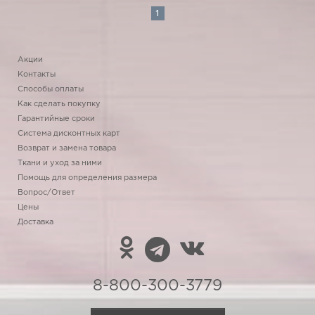
1
Акции
Контакты
Способы оплаты
Как сделать покупку
Гарантийные сроки
Система дисконтных карт
Возврат и замена товара
Ткани и уход за ними
Помощь для определения размера
Вопрос/Ответ
Цены
Доставка
8-800-300-3779