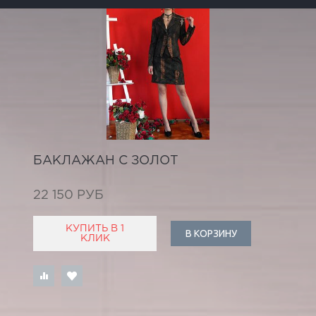
БАКЛАЖАН С ЗОЛОТ
22 150 РУБ
КУПИТЬ В 1
В КОРЗИНУ
КЛИК