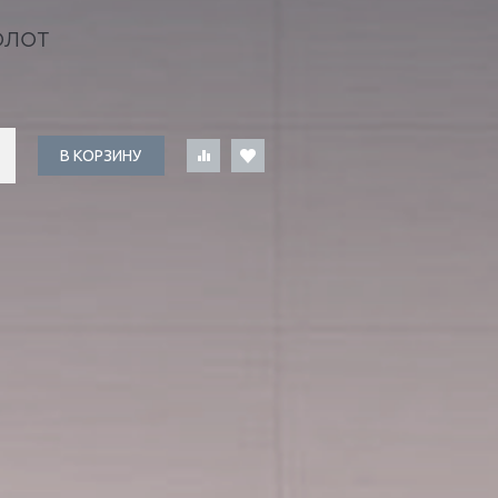
ОЛОТ
В КОРЗИНУ