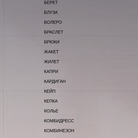
БЕРЕТ
БЛУЗА
БОЛЕРО
БРАСЛЕТ
БРЮКИ
ЖАКЕТ
ЖИЛЕТ
КАПРИ
КАРДИГАН
КЕЙП
КЕПКА
КОЛЬЕ
КОМБИДРЕСС
КОМБИНЕЗОН