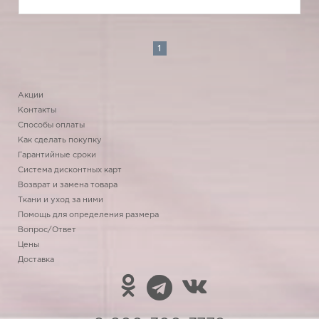
1
Акции
Контакты
Способы оплаты
Как сделать покупку
Гарантийные сроки
Система дисконтных карт
Возврат и замена товара
Ткани и уход за ними
Помощь для определения размера
Вопрос/Ответ
Цены
Доставка