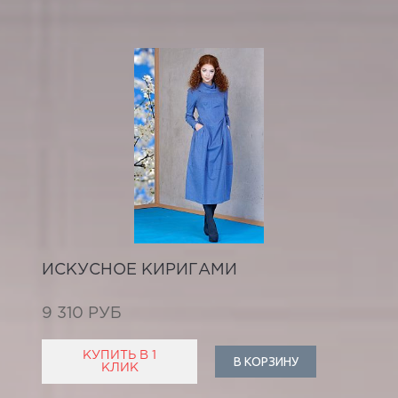
ИСКУСНОЕ КИРИГАМИ
9 310 РУБ
КУПИТЬ В 1
В КОРЗИНУ
КЛИК