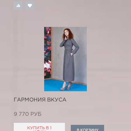
ГАРМОНИЯ ВКУСА
9 770 РУБ
КУПИТЬ В 1
В КОРЗИНУ