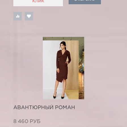
КЛИК
АВАНТЮРНЫЙ РОМАН
8 460 РУБ