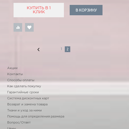
КУПИТЬ В 1
В КОРЗИНУ
КЛИК
2
1
Акции
Контакты
Способы оплаты
Как сделать покупку
Гарантийные сроки
Система дисконтных карт
Возврат и замена товара
Ткани и уход за ними
Помощь для определения размера
Вопрос/Ответ
Цены