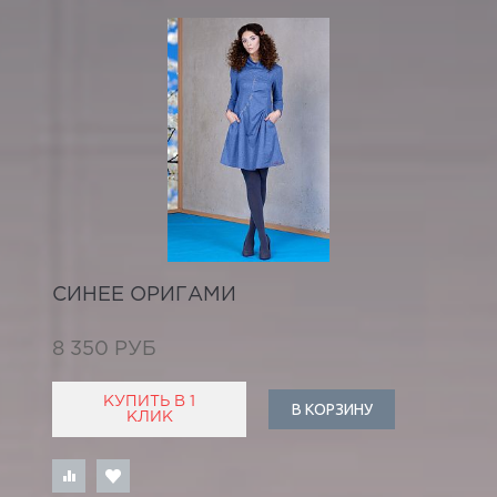
СИНЕЕ ОРИГАМИ
8 350 РУБ
КУПИТЬ В 1
В КОРЗИНУ
КЛИК