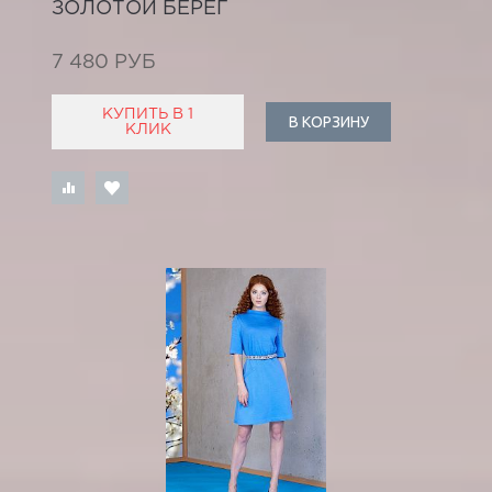
ЗОЛОТОЙ БЕРЕГ
7 480 РУБ
КУПИТЬ В 1
В КОРЗИНУ
КЛИК