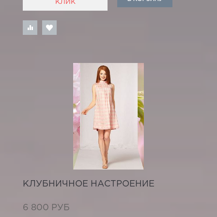
КЛИК
КЛУБНИЧНОЕ НАСТРОЕНИЕ
6 800 РУБ