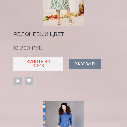
ЯБЛОНЕВЫЙ ЦВЕТ
10 260 РУБ
КУПИТЬ В 1
В КОРЗИНУ
КЛИК