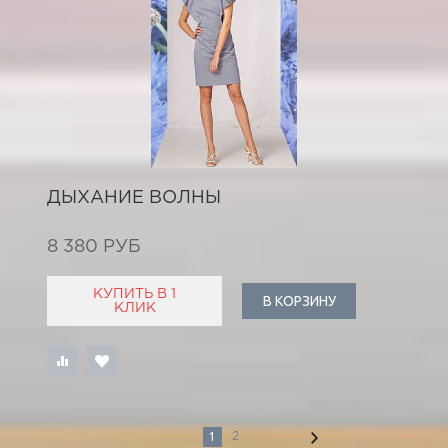
ДЫХАНИЕ ВОЛНЫ
8 380 РУБ
КУПИТЬ В 1
В КОРЗИНУ
КЛИК
1
2