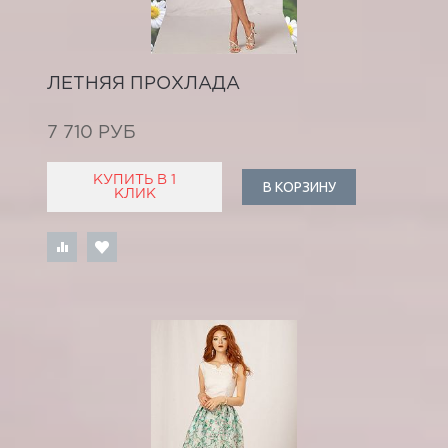
ЛЕТНЯЯ ПРОХЛАДА
7 710 РУБ
КУПИТЬ В 1
В КОРЗИНУ
КЛИК