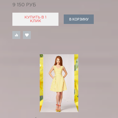
9 150 РУБ
КУПИТЬ В 1
В КОРЗИНУ
КЛИК