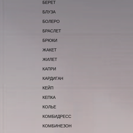
БЕРЕТ
БЛУЗА
БОЛЕРО
БРАСЛЕТ
БРЮКИ
ЖАКЕТ
ЖИЛЕТ
КАПРИ
КАРДИГАН
КЕЙП
КЕПКА
КОЛЬЕ
КОМБИДРЕСС
КОМБИНЕЗОН