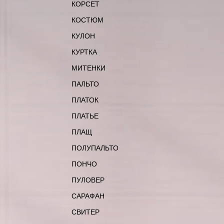
КОРСЕТ
КОСТЮМ
КУЛОН
КУРТКА
МИТЕНКИ
ПАЛЬТО
ПЛАТОК
ПЛАТЬЕ
ПЛАЩ
ПОЛУПАЛЬТО
ПОНЧО
ПУЛОВЕР
САРАФАН
СВИТЕР