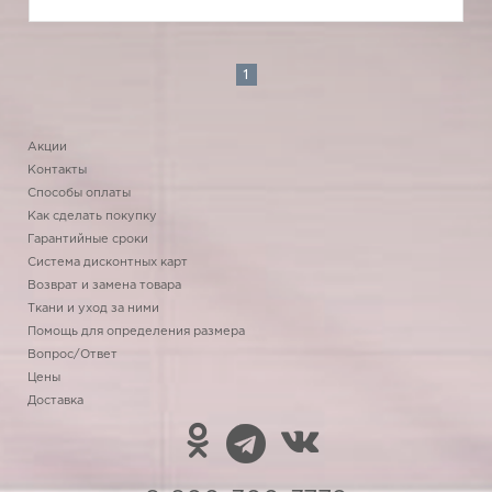
1
Акции
Контакты
Способы оплаты
Как сделать покупку
Гарантийные сроки
Система дисконтных карт
Возврат и замена товара
Ткани и уход за ними
Помощь для определения размера
Вопрос/Ответ
Цены
Доставка