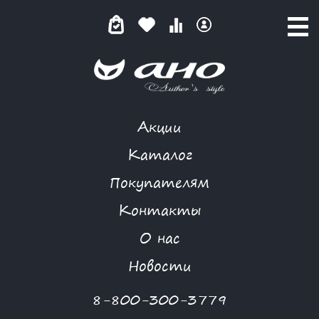
Акции
ПОЛУПАЛЬТО
Каталог
Покупателям
Контакты
КАТАЛОГ
О нас
ФИЛЬТР ТОВАРОВ
Новости
Категории товаров
8-800-300-3779