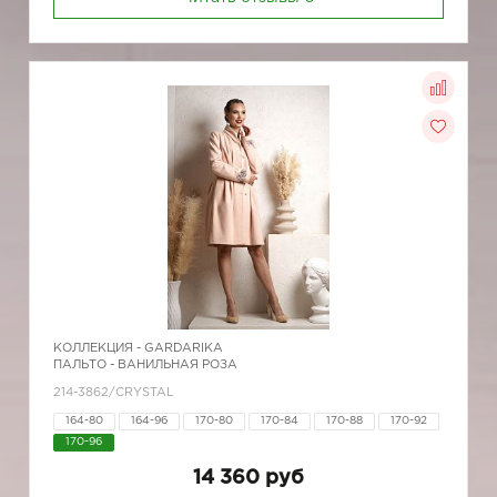
КОЛЛЕКЦИЯ -
GARDARIKA
ПАЛЬТО - ВАНИЛЬНАЯ РОЗА
214-3862/CRYSTAL
164-80
164-96
170-80
170-84
170-88
170-92
170-96
14 360 руб