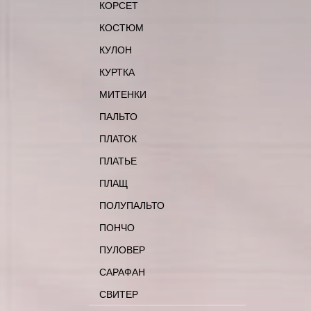
КОРСЕТ
КОСТЮМ
КУЛОН
КУРТКА
МИТЕНКИ
ПАЛЬТО
ПЛАТОК
ПЛАТЬЕ
ПЛАЩ
ПОЛУПАЛЬТО
ПОНЧО
ПУЛОВЕР
САРАФАН
СВИТЕР