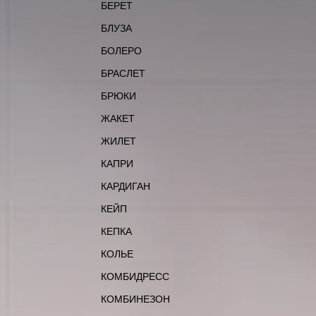
БЕРЕТ
БЛУЗА
БОЛЕРО
БРАСЛЕТ
БРЮКИ
ЖАКЕТ
ЖИЛЕТ
КАПРИ
КАРДИГАН
КЕЙП
КЕПКА
КОЛЬЕ
КОМБИДРЕСС
КОМБИНЕЗОН