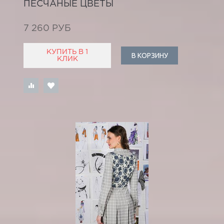
ПЕСЧАНЫЕ ЦВЕТЫ
7 260 РУБ
КУПИТЬ В 1
В КОРЗИНУ
КЛИК