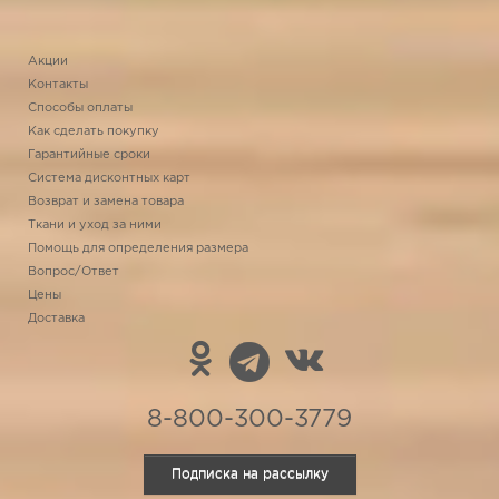
Акции
Контакты
Способы оплаты
Как сделать покупку
Гарантийные сроки
Система дисконтных карт
Возврат и замена товара
Ткани и уход за ними
Помощь для определения размера
Вопрос/Ответ
Цены
Доставка
8-800-300-3779
Подписка на рассылку