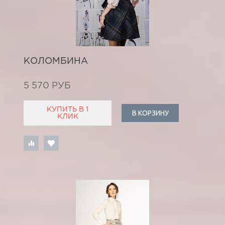
КОЛОМБИНА
5 570 РУБ
КУПИТЬ В 1
В КОРЗИНУ
КЛИК