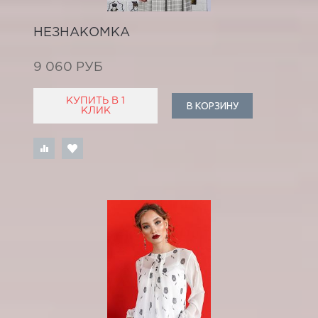
НЕЗНАКОМКА
9 060 РУБ
КУПИТЬ В 1
В КОРЗИНУ
КЛИК