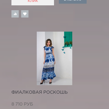
КЛИК
ФИАЛКОВАЯ РОСКОШЬ
8 710 РУБ