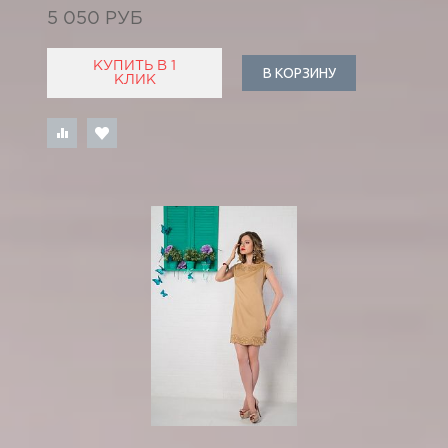
5 050 РУБ
КУПИТЬ В 1
В КОРЗИНУ
КЛИК