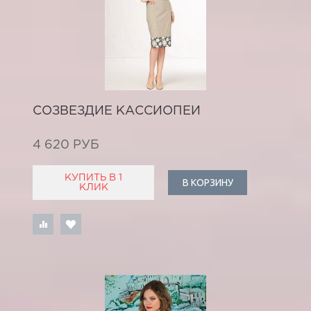
СОЗВЕЗДИЕ КАССИОПЕИ
4 620 РУБ
КУПИТЬ В 1
В КОРЗИНУ
КЛИК