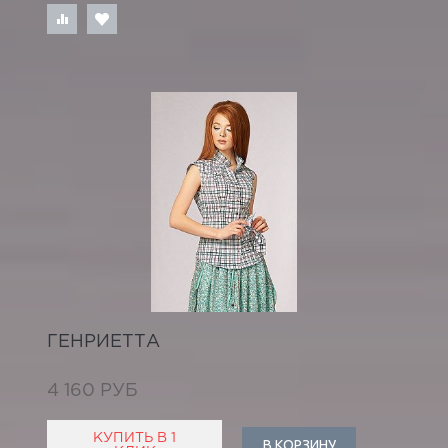
ГЕНРИЕТТА
4 160 РУБ
КУПИТЬ В 1
В КОРЗИНУ