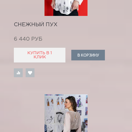
СНЕЖНЫЙ ПУХ
6 440 РУБ
КУПИТЬ В 1
В КОРЗИНУ
КЛИК