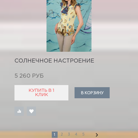
СОЛНЕЧНОЕ НАСТРОЕНИЕ
5 260 РУБ
КУПИТЬ В 1
В КОРЗИНУ
КЛИК
1
2
3
4
5