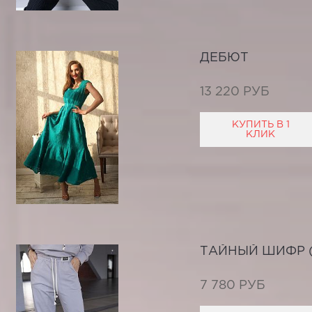
ДЕБЮТ
13 220 РУБ
КУПИТЬ В 1
КЛИК
ТАЙНЫЙ ШИФР (
7 780 РУБ