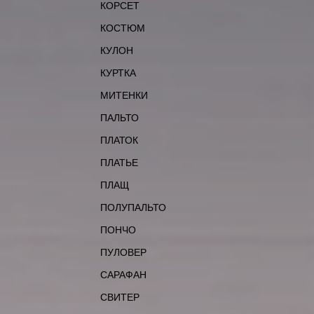
КОРСЕТ
КОСТЮМ
КУЛОН
КУРТКА
МИТЕНКИ
ПАЛЬТО
ПЛАТОК
ПЛАТЬЕ
ПЛАЩ
ПОЛУПАЛЬТО
ПОНЧО
ПУЛОВЕР
САРАФАН
СВИТЕР