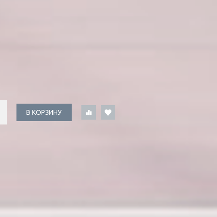
В КОРЗИНУ