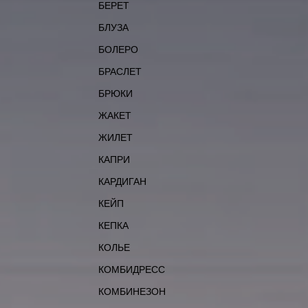
БЕРЕТ
БЛУЗА
БОЛЕРО
БРАСЛЕТ
БРЮКИ
ЖАКЕТ
ЖИЛЕТ
КАПРИ
КАРДИГАН
КЕЙП
КЕПКА
КОЛЬЕ
КОМБИДРЕСС
КОМБИНЕЗОН