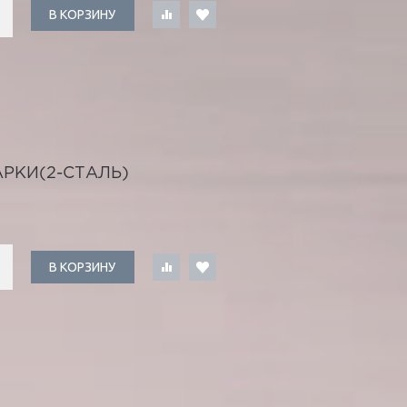
В КОРЗИНУ
РКИ(2-СТАЛЬ)
В КОРЗИНУ