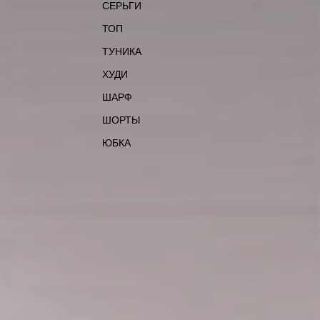
СЕРЬГИ
ТОП
ТУНИКА
ХУДИ
ШАРФ
ШОРТЫ
ЮБКА