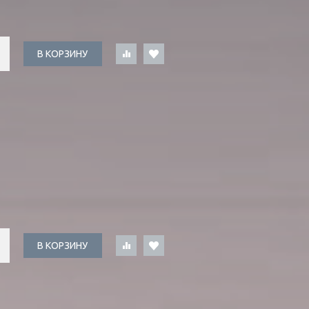
В КОРЗИНУ
В КОРЗИНУ