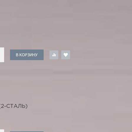
В КОРЗИНУ
2-СТАЛЬ)