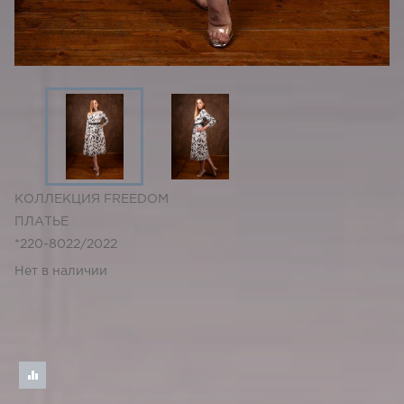
КОЛЛЕКЦИЯ FREEDOM
ПЛАТЬЕ
*220-8022/2022
Нет в наличии