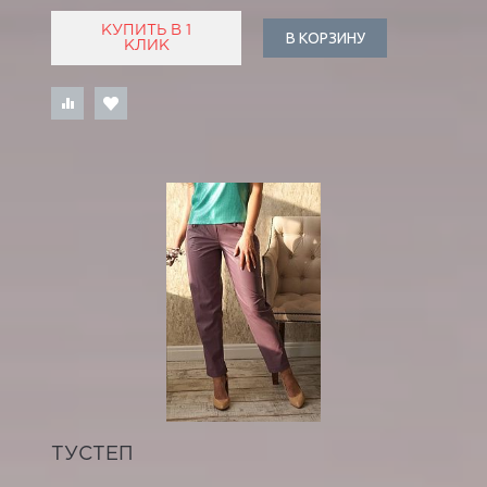
КУПИТЬ В 1
В КОРЗИНУ
КЛИК
ТУСТЕП