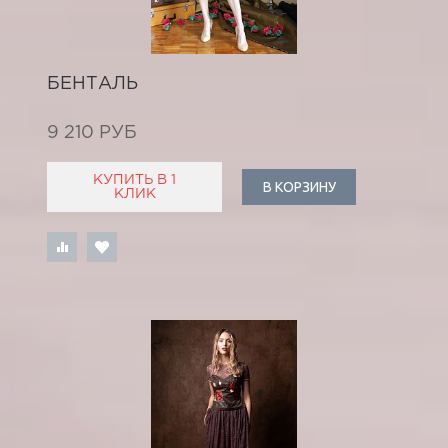
БЕНТАЛЬ
9 210 РУБ
КУПИТЬ В 1
В КОРЗИНУ
КЛИК