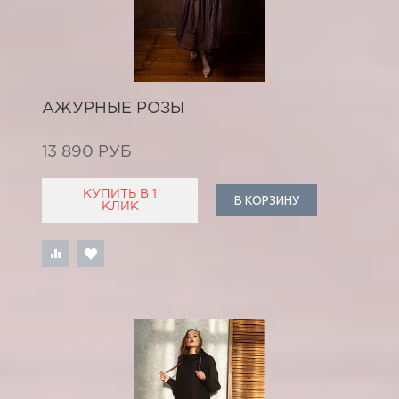
АЖУРНЫЕ РОЗЫ
13 890 РУБ
КУПИТЬ В 1
В КОРЗИНУ
КЛИК