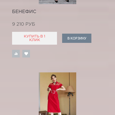
БЕНЕФИС
9 210 РУБ
КУПИТЬ В 1
В КОРЗИНУ
КЛИК