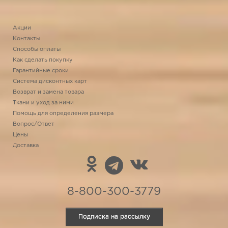
Акции
Контакты
Способы оплаты
Как сделать покупку
Гарантийные сроки
Система дисконтных карт
Возврат и замена товара
Ткани и уход за ними
Помощь для определения размера
Вопрос/Ответ
Цены
Доставка
8-800-300-3779
Подписка на рассылку