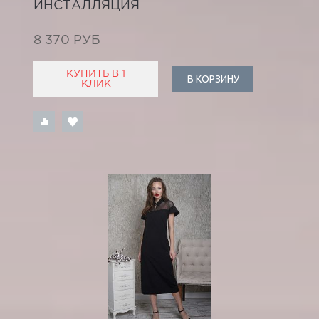
ИНСТАЛЛЯЦИЯ
8 370 РУБ
КУПИТЬ В 1
В КОРЗИНУ
КЛИК