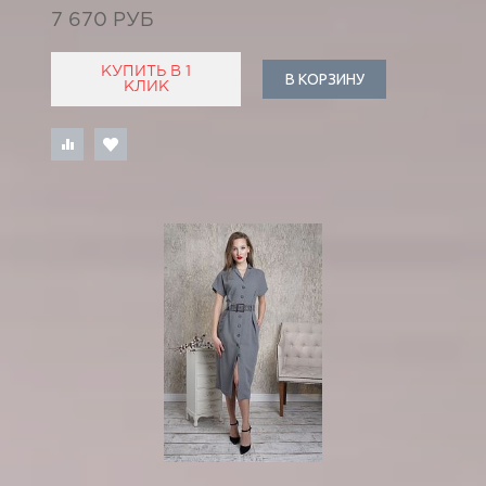
7 670 РУБ
КУПИТЬ В 1
В КОРЗИНУ
КЛИК