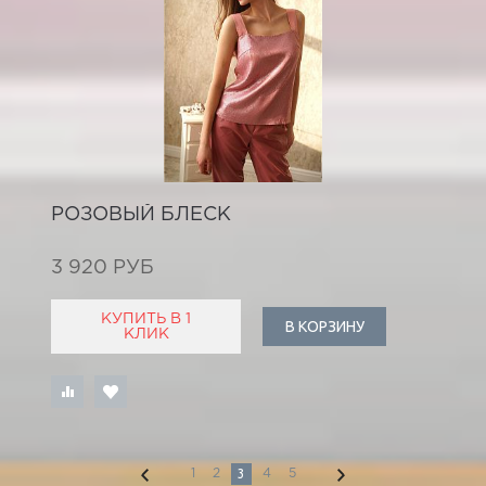
РОЗОВЫЙ БЛЕСК
3 920 РУБ
КУПИТЬ В 1
В КОРЗИНУ
КЛИК
3
1
2
4
5