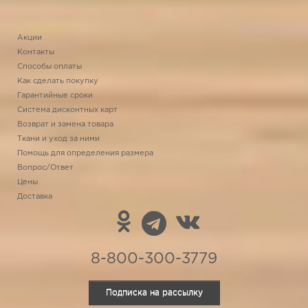
Акции
Контакты
Способы оплаты
Как сделать покупку
Гарантийные сроки
Система дисконтных карт
Возврат и замена товара
Ткани и уход за ними
Помощь для определения размера
Вопрос/Ответ
Цены
Доставка
8-800-300-3779
Подписка на рассылку