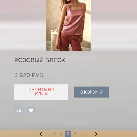
РОЗОВЫЙ БЛЕСК
3 920 РУБ
КУПИТЬ В 1
В КОРЗИНУ
КЛИК
3
1
2
4
5