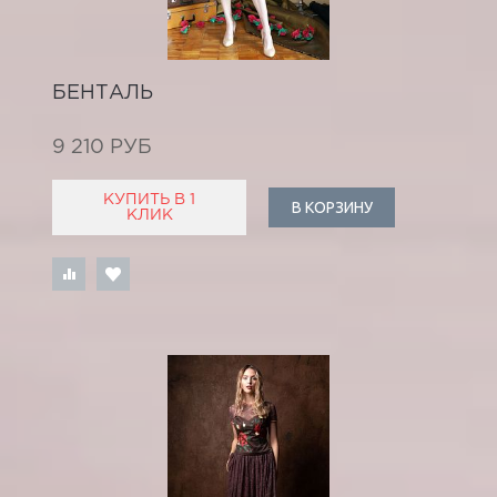
БЕНТАЛЬ
9 210 РУБ
КУПИТЬ В 1
В КОРЗИНУ
КЛИК