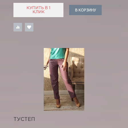
КУПИТЬ В 1
В КОРЗИНУ
КЛИК
ТУСТЕП