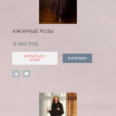
АЖУРНЫЕ РОЗЫ
13 890 РУБ
КУПИТЬ В 1
В КОРЗИНУ
КЛИК