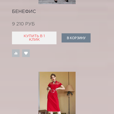
БЕНЕФИС
9 210 РУБ
КУПИТЬ В 1
В КОРЗИНУ
КЛИК