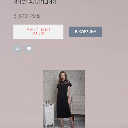
ИНСТАЛЛЯЦИЯ
8 370 РУБ
КУПИТЬ В 1
В КОРЗИНУ
КЛИК