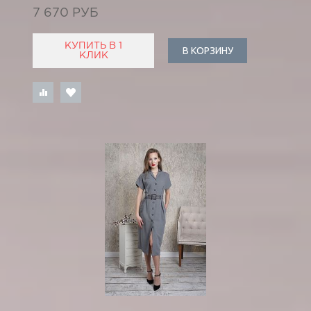
7 670 РУБ
КУПИТЬ В 1
В КОРЗИНУ
КЛИК