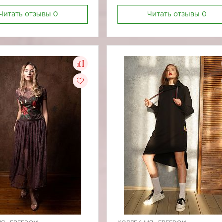
Читать отзывы
0
Читать отзывы
0