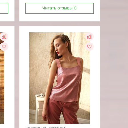
Читать отзывы
0