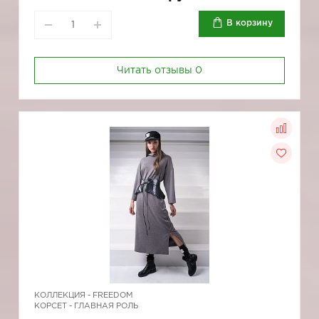
В корзину
Читать отзывы
0
КОЛЛЕКЦИЯ -
FREEDOM
КОРСЕТ - ГЛАВНАЯ РОЛЬ