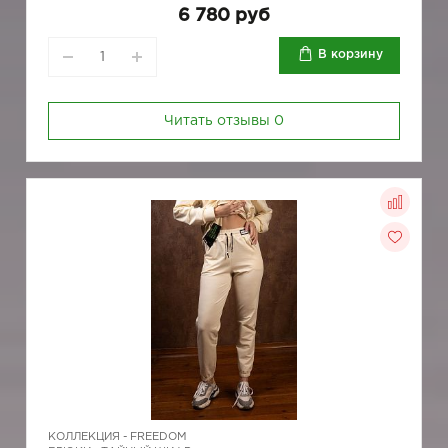
6 780 руб
В корзину
Читать отзывы
0
КОЛЛЕКЦИЯ -
FREEDOM