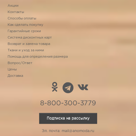
Акции
Контакты
Способы оплаты
Как сделать покупку
Гарантийные сроки
Система дисконтных карт
Возврат и замена товара
Ткани и уход за ними
Помощь для определения размера
Вопрос/Ответ
Цены
Доставка
8-800-300-3779
Подписка на рассылку
Эл. почта: mail@anomoda.ru