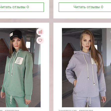
Читать отзывы
0
Читать отзывы
0