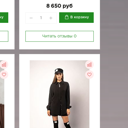
8 650 руб
ну
В корзину
Читать отзывы
0