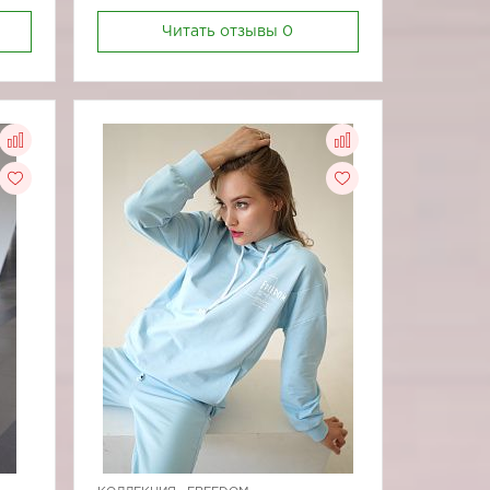
Читать отзывы
0